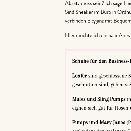
Absatz muss sein? Ich sage hie
Sind Sneaker im Büro in Ordn
verbinden Eleganz mit Bequem
Hier möchte ich ein paar Antw
Schuhe für den Business-
Loafer
sind geschlossene 
geschnitten sind, gehen si
Mules und Sling Pumps
(m
eignen sich gut für Hosen
Pumps und Mary Janes
(P