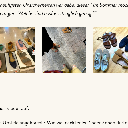
r häufigsten Unsicherheiten war dabei diese: " Im Sommer möc
 tragen. Welche sind businesstauglich genug?".
er wieder auf:
 Umfeld angebracht? Wie viel nackter Fuß oder Zehen dürfe