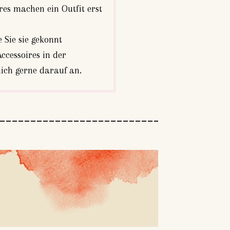
res machen ein Outfit erst
 Sie sie gekonnt
ccessoires in der
mich gerne darauf an.