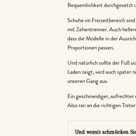
Bequemlichkeit durchgesetzt un
Schuhe im Freizeitbereich sind
mit Zehentrenner. Auch hellere 
dass die Modelle in der Ausri
Proportionen passen.
Und natürlich sollte der Fuß s
Laden zeigt, wird auch später 
unseren Gang aus.
Ein geschmeidiger, aufrechter 
Also ran an die richtigen Trete
Und womit schmücken Sie 