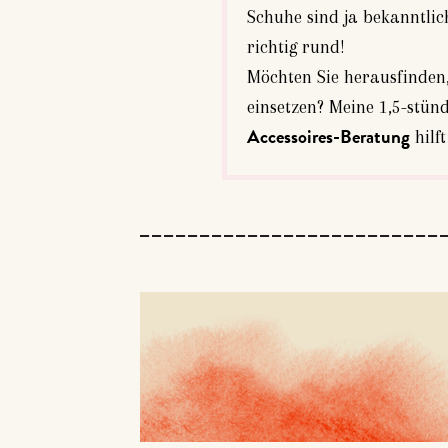
Schuhe sind ja bekanntlic
richtig rund!
Möchten Sie herausfinden,
einsetzen? Meine 1,5-stünd
hilf
Accessoires-Beratung