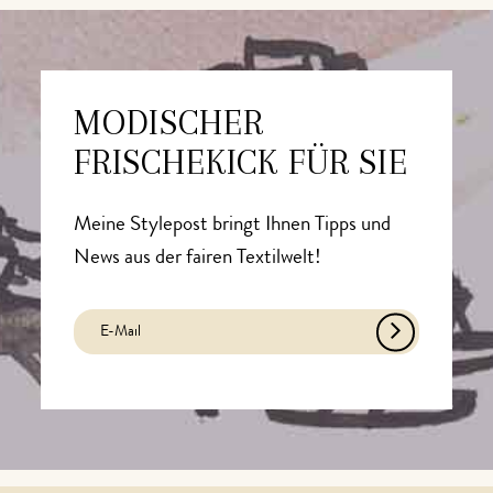
MODISCHER
FRISCHEKICK FÜR SIE
Meine Stylepost bringt Ihnen Tipps und
News aus der fairen Textilwelt!