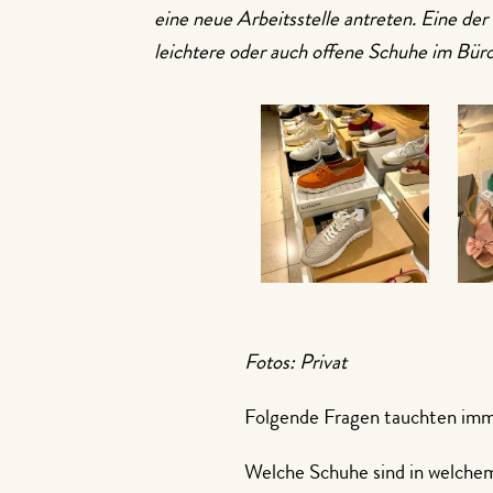
eine neue Arbeitsstelle antreten. Eine de
leichtere oder auch offene Schuhe im Büro
Fotos: Privat
Folgende Fragen tauchten imm
Welche Schuhe sind in welchem