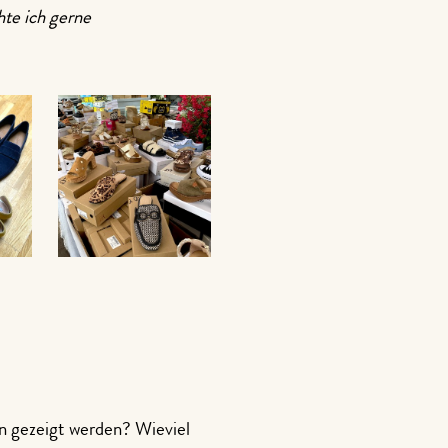
hte ich gerne
n gezeigt werden? Wieviel